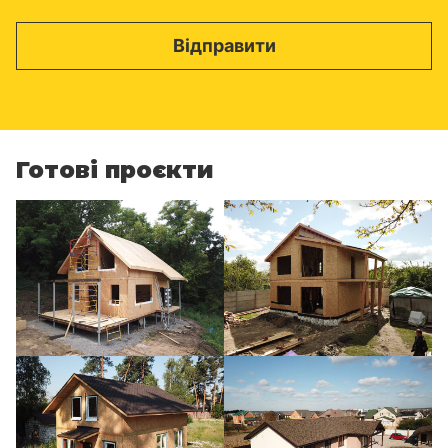
Готові проєкти