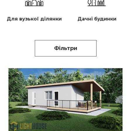
Для вузької ділянки
Дачні будинки
Фільтри