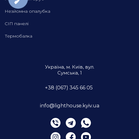
Незйомна опалубка
СІП панелі
Термобалка
Україна, м. Київ, вул.
Сумська, 1
+38 (067) 345 66 05
info@lighthouse.kyiv.ua