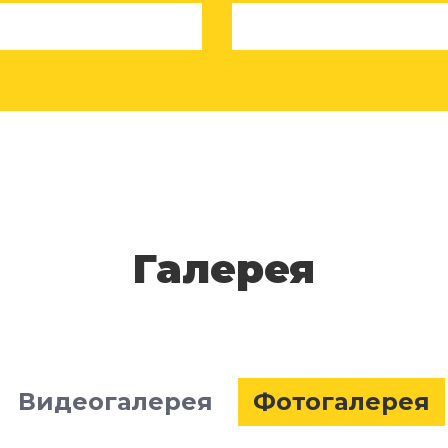
Галерея
Видеогалерея
Фотогалерея