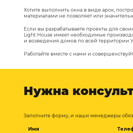
Хотите выполнить окна в виде арок, пост
материалами не позволяет или значительн
Если вы разрабатываете проекты для своих 
Light House имеет необходимые производ
и возведения домов по всей территории 
Работайте вместе с нами и совершенствуйт
Нужна консуль
Заполните форму, и наши менеджеры обязат
Имя
Теле