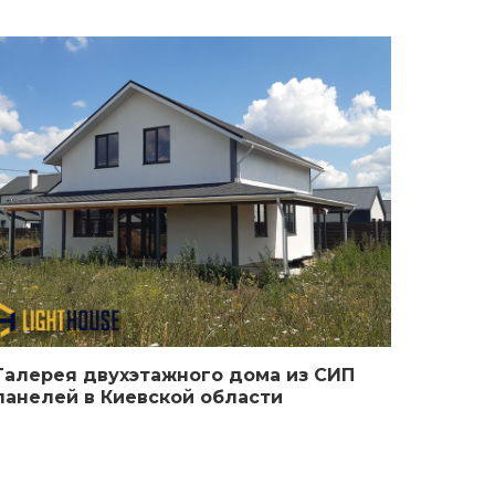
Галерея двухэтажного дома из СИП
панелей в Киевской области