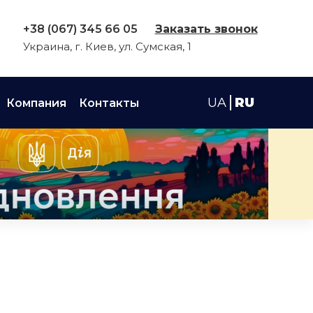
+38 (067) 345 66 05
Заказать звонок
Украина, г. Киев, ул. Сумская, 1
UA
RU
Компания
Контакты