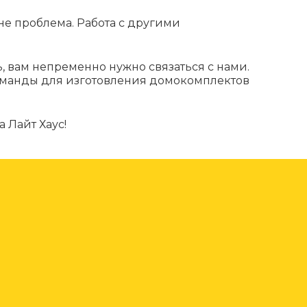
не проблема. Работа с другими
ь, вам непременно нужно связаться с нами.
оманды для изготовления домокомплектов
 Лайт Хаус!