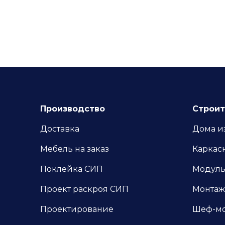
Производство
Строит
Доставка
Дома и
Мебель на заказ
Каркас
Поклейка СИП
Модуль
Проект раскроя СИП
Монтаж
Проектирование
Шеф-м