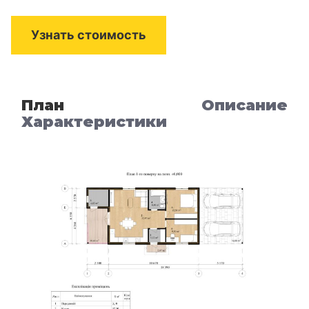
Узнать стоимость
План
Описание
Характеристики