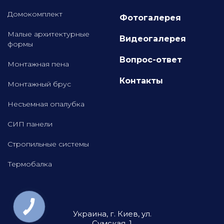
Домокомплект
Фотогалерея
Малые архитектурные
Видеогалерея
формы
Вопрос-ответ
Монтажная пена
Контакты
Монтажный брус
Несъемная опалубка
СИП панели
Стропильные системы
Термобалка
Украина, г. Киев, ул.
Сумская, 1