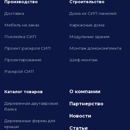
Производство
Строительство
Доставка
Дома из СИП панелей
Мебель на заказ
Каркасные дома
Поклейка СИП
Модульные здания
Проект раскроя СИП
Монтаж домокомплекта
Проектирование
Шеф-монтаж
Раскрой СИП
О компании
Каталог товаров
Деревянная двутавровая
Партнерство
балка
Новости
Деревянные фермы для
крыши
Статьи