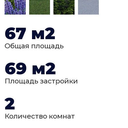
67 м2
Общая площадь
69 м2
Площадь застройки
2
Количество комнат