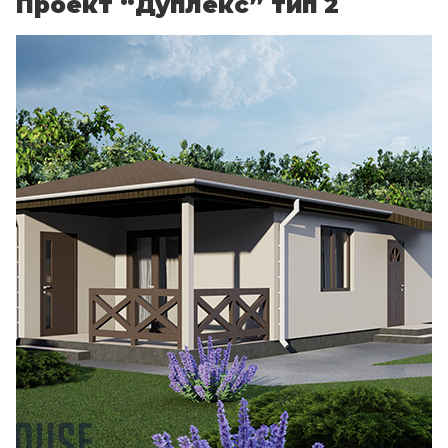
Проект “Дуплекс” тип 2