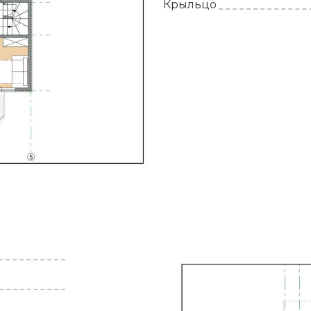
Крыльцо