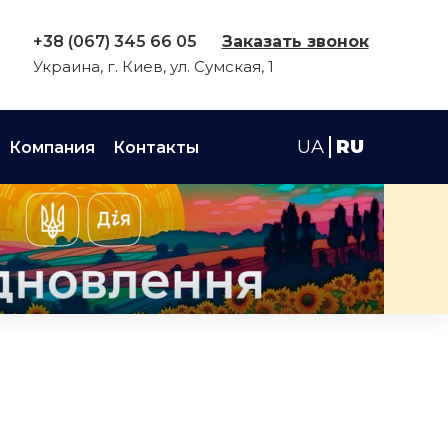
+38 (067) 345 66 05
Заказать звонок
Украина, г. Киев, ул. Сумская, 1
UA
RU
Компания
Контакты