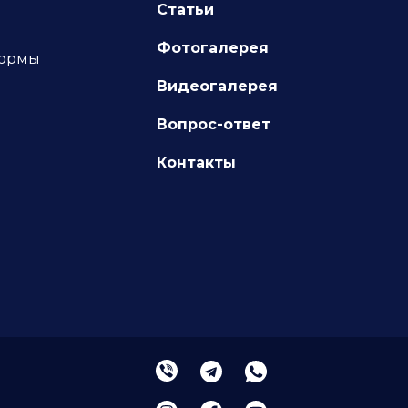
Статьи
Фотогалерея
формы
Видеогалерея
Вопрос-ответ
Контакты