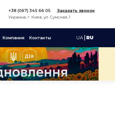
+38 (067) 345 66 05
Заказать звонок
Украина, г. Киев, ул. Сумская, 1
UA
RU
Компания
Контакты