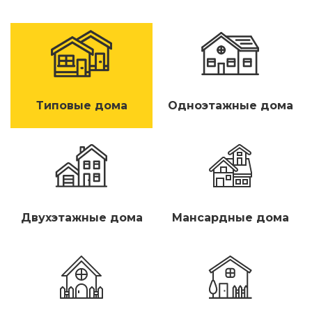
Типовые дома
Одноэтажные дома
Двухэтажные дома
Мансардные дома