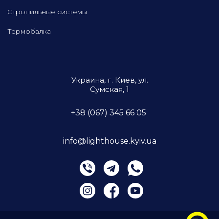
Стропильные системы
Термобалка
Украина, г. Киев, ул.
Сумская, 1
+38 (067) 345 66 05
info@lighthouse.kyiv.ua