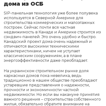
дома из ОСБ
SIP-панельная технология уже более полувека
используется в Северной Америке для
строительства коммерческих и малоэтажных
построек. Сейчас почти вся частная
недвижимость в Канаде и Америке строится из
сэндвич-панелей. Это очень удобно и быстро.
Канадский проект дома очень надежный и
отличаются высокими техническими
характеристиками, ничем не уступает
классическим сооружениям, а в плане
энергоэффективности даже преобладает.
На украинском строительном рынке доля
каркасных домов пока невелика, ведь
традиционно в нашем обществе преобладают
устаревшие представления о надежности,
прочности и экономичности частной
недвижимости. Но если вы накануне принятия
важного решения – строительства собственного
жилья, обязательно обратите внимание на