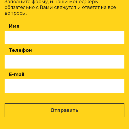
Заполните форму, и наши менеджеры
обязательно с Вами свяжутся и ответят на все
вопросы.
Имя
Телефон
E-mail