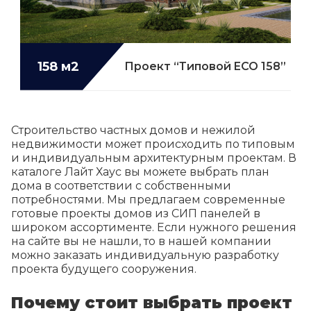
158 м2
Проект “Типовой ECO 158”
Строительство частных домов и нежилой
недвижимости может происходить по типовым
и индивидуальным архитектурным проектам. В
каталоге Лайт Хаус вы можете выбрать план
дома в соответствии с собственными
потребностями. Мы предлагаем современные
готовые проекты домов из СИП панелей в
широком ассортименте. Если нужного решения
на сайте вы не нашли, то в нашей компании
можно заказать индивидуальную разработку
проекта будущего сооружения.
Почему стоит выбрать проект