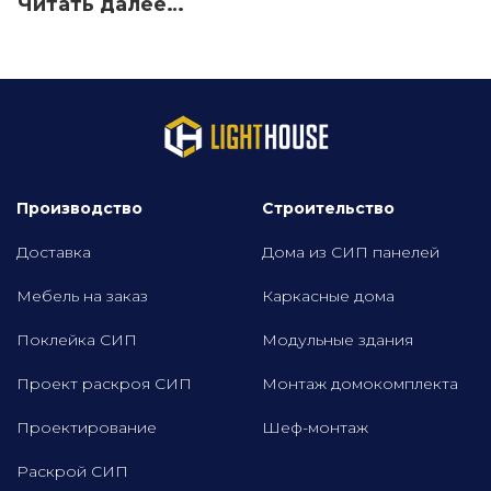
Читать далее…
Производство
Строительство
Доставка
Дома из СИП панелей
Мебель на заказ
Каркасные дома
Поклейка СИП
Модульные здания
Проект раскроя СИП
Монтаж домокомплекта
Проектирование
Шеф-монтаж
Раскрой СИП