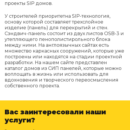
проекты SIP домов.
У строителей приоритетна SIP-технология,
основу которой составляет трехслойное
изделие (панель) для перекрытий и стен.
Сэндвич-панель состоит из двух листов OSB-3 и
утепляющего пенополистирольного блока
между ними. На англоязычных сайтах есть
множество каркасных сооружений, которые уже
построены или находятся на стадии проектной
разработки. На нашем сайте представлен
каталог домов из СИП панелей, которые можно
воплощать в жизнь или использовать для
вдохновения и творческого переосмысления
собственного проекта.
Вас заинтересовали наши
услуги?