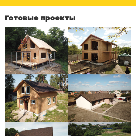
Готовые проекты