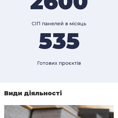
2600
СІП панелей в місяць
535
Готових проєктів
Види діяльності