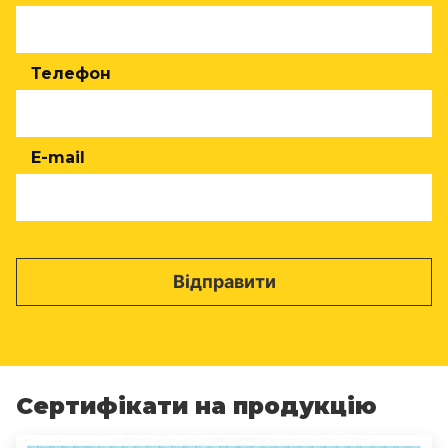
Телефон
E-mail
Сертифікати на продукцію