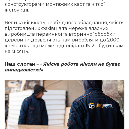
конструкторами монтажних карт та чіткої
інструкції.
Велика кількість необхідного обладнання, якість
підготовлених фахівців та мережа власних
виробництв первинної та вторинної обробки
деревини дозволяють нам виробляти до 2000
кв.м житла, що може відповідати 15-20 будинкам
на місяць.
Наш слоган – «
Якісна робота ніколи не буває
випадковістю!
»