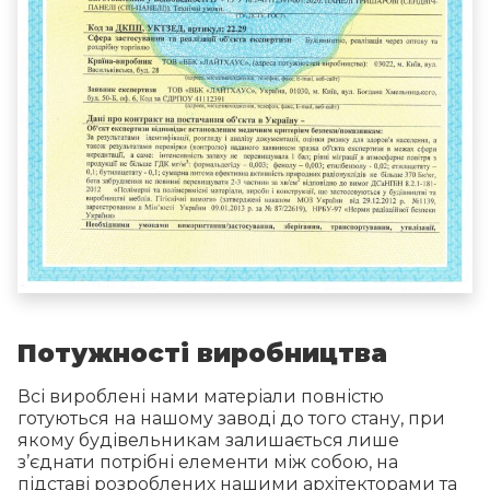
Потужності виробництва
Всі вироблені нами матеріали повністю
готуються на нашому заводі до того стану, при
якому будівельникам залишається лише
з’єднати потрібні елементи між собою, на
підставі розроблених нашими архітекторами та