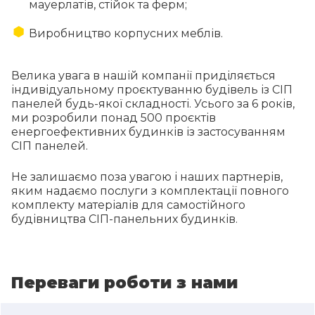
мауерлатів, стійок та ферм;
Виробництво корпусних меблів.
Велика увага в нашій компанії приділяється
індивідуальному проєктуванню будівель із СІП
панелей будь-якої складності. Усього за 6 років,
ми розробили понад 500 проєктів
енергоефективних будинків із застосуванням
СІП панелей.
Не залишаємо поза увагою і наших партнерів,
яким надаємо послуги з комплектації повного
комплекту матеріалів для самостійного
будівництва СІП-панельних будинків.
Переваги роботи з нами