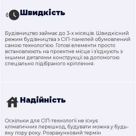
Швидкість
Будівництво займає до 3-х місяців. Швидкісний
режим будівництва з СІП-панелей обумовлений
самою технологією. Готові елементи просто
встановлюють на проектне місце і з’єднують з
іншими деталями конструкції за допомогою
спеціально підібраного кріплення.
Надійність
Оскільки для СІП-технології не існує
кліматичних перешкод, будувати можна у будь-
яку пору року. Розрахунковий термін