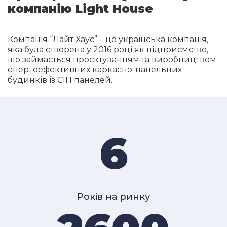
компанію Light House
Компанія “Лайт Хаус” – це українська компанія,
яка була створена у 2016 році як підприємство,
що займається проєктуванням та виробництвом
енергоефективних каркасно-панельних
будинків із СІП панелей.
6
Років на ринку