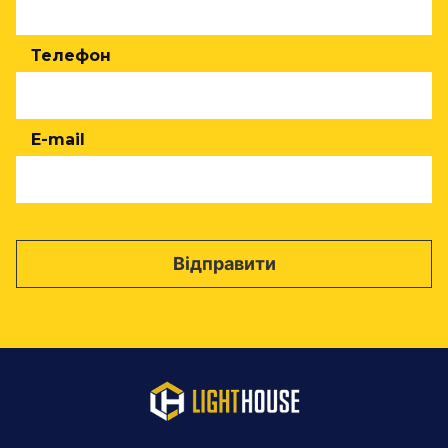
Телефон
E-mail