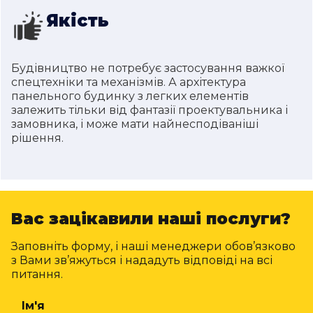
Якість
Будівництво не потребує застосування важкої
спецтехніки та механізмів. А архітектура
панельного будинку з легких елементів
залежить тільки від фантазії проектувальника і
замовника, і може мати найнесподіваніші
рішення.
Вас зацікавили наші послуги?
Заповніть форму, і наші менеджери обов’язково
з Вами зв’яжуться і нададуть відповіді на всі
питання.
Ім'я