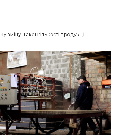
 зміну. Такої кількості продукції