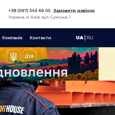
+38 (067) 345 66 05
Замовити дзвінок
Україна, м. Київ, вул. Сумська, 1
UA
RU
Компанія
Контакти