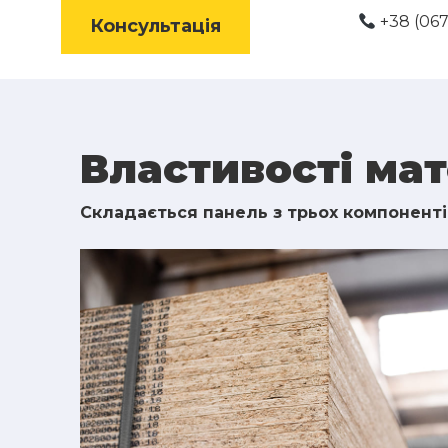
+38 (067
Консультація
Властивості мат
Складається панель з трьох компоненті