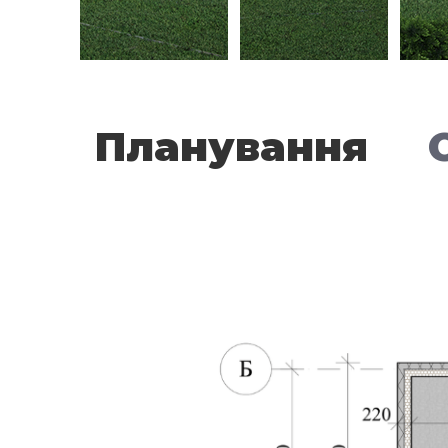
Планування