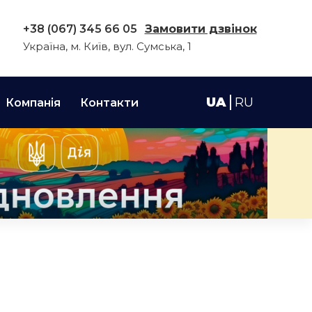
+38 (067) 345 66 05
Замовити дзвінок
Україна, м. Київ, вул. Сумська, 1
UA
RU
Компанія
Контакти