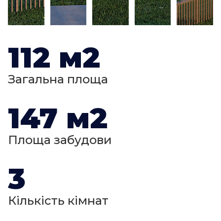
112 м2
Загальна площа
147 м2
Площа забудови
3
Кількість кімнат