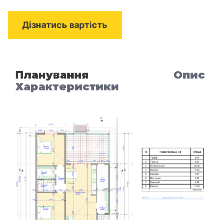
Дізнатись вартість
Планування
Опис
Характеристики