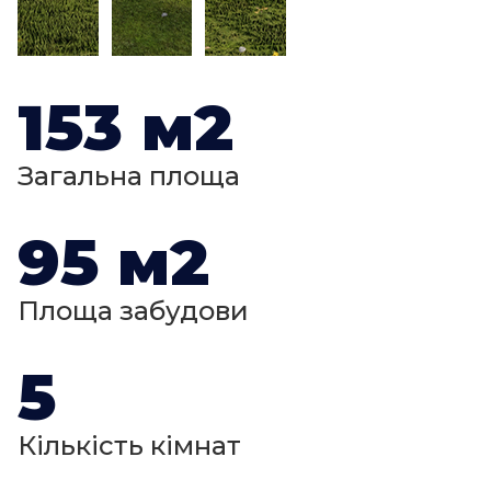
153 м2
Загальна площа
95 м2
Площа забудови
5
Кількість кімнат