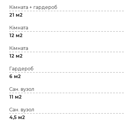
Кімната + гардероб
21 м2
Кімната
12 м2
Кімната
12 м2
Гардероб
6 м2
Сан. вузол
11 м2
Сан. вузол
4,5 м2