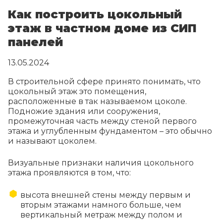
Как построить цокольный
этаж в частном доме из СИП
панелей
13.05.2024
В строительной сфере принято понимать, что
цокольный этаж это помещения,
расположенные в так называемом цоколе.
Подножие здания или сооружения,
промежуточная часть между стеной первого
этажа и углубленным фундаментом – это обычно
и называют цоколем.
Визуальные признаки наличия цокольного
этажа проявляются в том, что:
высота внешней стены между первым и
вторым этажами намного больше, чем
вертикальный метраж между полом и