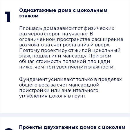
1
Одноэтажные дома с цокольным
этажом
Площадь дома зависит от физических
размеров сторон на участке. В
ограниченном пространстве расширение
возможно за счет роста вниз и вверх.
Поэтому проектируют жилой цокольный
этаж, подвал или мансарду. При этом
общая стоимость полезной площади
ниже, чем при увеличении этажности.
Фундамент усиливают только в пределах
общего веса за счет мансардной
пристройки или значительного
углубления цоколя в грунт.
Проекты двухэтажных домов с цоколем