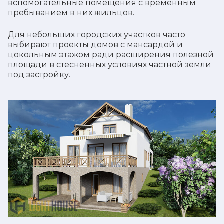
вспомогательные помещения с временным
пребыванием в них жильцов.
Для небольших городских участков часто
выбирают проекты домов с мансардой и
цокольным этажом ради расширения полезной
площади в стесненных условиях частной земли
под застройку.