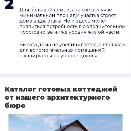
2
Для большой семьи, а также в случае
минимальной площади участка строят
дома в два этажа. Но и здесь может
появиться потребность в дополнительном
пространстве ниже уровня жилой части.
Высота дома не увеличивается, а площадь
для вспомогательных помещений
расширяется на уровне цоколя.
Каталог готовых коттеджей
от нашего архитектурного
бюро