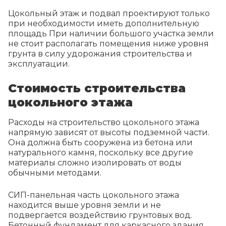
Цокольный этаж и подвал проектируют только
при необходимости иметь дополнительную
площадь При наличии большого участка земли
не стоит располагать помещения ниже уровня
грунта в силу удорожания строительства и
эксплуатации.
Стоимость строительства
цокольного этажа
Расходы на строительство цокольного этажа
напрямую зависят от высоты подземной части.
Она должна быть сооружена из бетона или
натурального камня, поскольку все другие
материалы сложно изолировать от воды
обычными методами.
СИП-панельная часть цокольного этажа
находится выше уровня земли и не
подвергается воздействию грунтовых вод.
Бетонный фундамент для каркасного здания