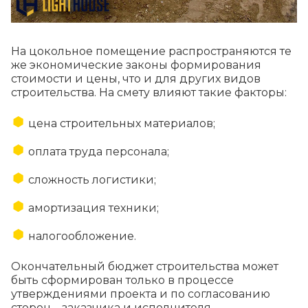
На цокольное помещение распространяются те
же экономические законы формирования
стоимости и цены, что и для других видов
строительства. На смету влияют такие факторы:
цена строительных материалов;
оплата труда персонала;
сложность логистики;
амортизация техники;
налогообложение.
Окончательный бюджет строительства может
быть сформирован только в процессе
утверждениями проекта и по согласованию
сторон – заказчика и исполнителя.