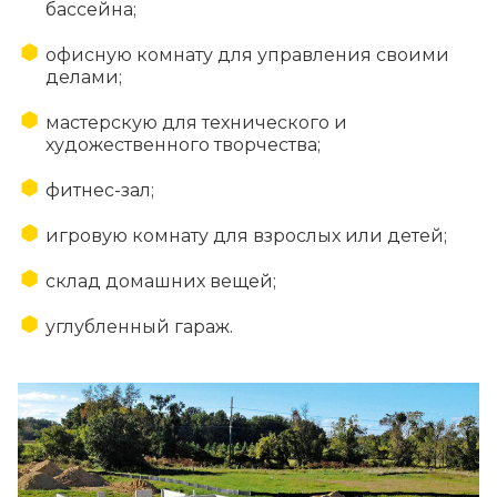
бассейна;
офисную комнату для управления своими
делами;
мастерскую для технического и
художественного творчества;
фитнес-зал;
игровую комнату для взрослых или детей;
склад домашних вещей;
углубленный гараж.