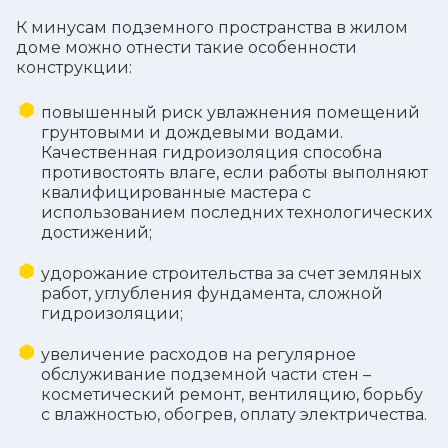
К минусам подземного пространства в жилом
доме можно отнести такие особенности
конструкции:
повышенный риск увлажнения помещений
грунтовыми и дождевыми водами.
Качественная гидроизоляция способна
противостоять влаге, если работы выполняют
квалифицированные мастера с
использованием последних технологических
достижений;
удорожание строительства за счет земляных
работ, углубления фундамента, сложной
гидроизоляции;
увеличение расходов на регулярное
обслуживание подземной части стен –
косметический ремонт, вентиляцию, борьбу
с влажностью, обогрев, оплату электричества.