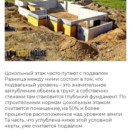
Цокольный этаж часто путают с подвалом.
Разница между ними состоит в том, что
подвальный уровень – это значительное
заглубление объема в грунт, а собственно
стенами там становится глубокий фундамент. По
строительным нормам цокольным этажом
считается помещение, на 50% и более
процентов расположенное над уровнем земли.
Та часть, что углублена ниже этой условной
черты, уже считается подвалом.