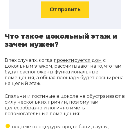
Отправить
Что такое цокольный этаж и
зачем нужен?
В тех случаях, когда
проектируется дом
с
цокольным этажом, рассчитывают на то, что там
будут расположены функциональные
помещения, а общая площадь будет расширена
на целый этаж.
Спальни и гостиные в цоколе не обустраивают в
силу нескольких причин, поэтому там
целесообразно и логично иметь
вспомогательные помещения:
водные процедуры вроде бани, сауны,