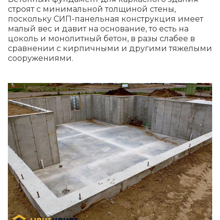
строят с минимальной толщиной стены,
поскольку СИП-панельная конструкция имеет
малый вес и давит на основание, то есть на
цоколь и монолитный бетон, в разы слабее в
сравнении с кирпичными и другими тяжелыми
сооружениями.