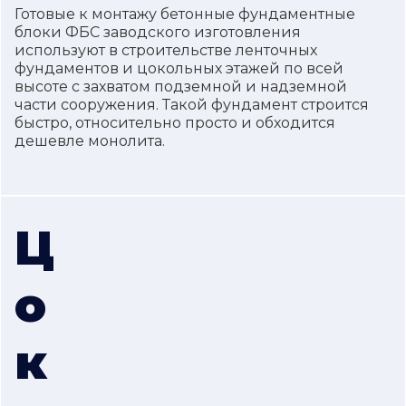
Готовые к монтажу бетонные фундаментные
блоки ФБС заводского изготовления
используют в строительстве ленточных
фундаментов и цокольных этажей по всей
высоте с захватом подземной и надземной
части сооружения. Такой фундамент строится
быстро, относительно просто и обходится
дешевле монолита.
Ц
о
к