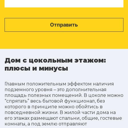
Дом с цокольным этажом:
плюсы и минусы
Главным положительным эффектом наличия
подземного уровня – это дополнительная
площадь полезных помещений. В цоколе можно
“спрятать” весь бытовой функционал, без
которого в принципе можно обойтись в
повседневной жизни. В жилой части дома на
его этажах размещают спальни, общие, гостевые
комнаты, а под землю отправляют