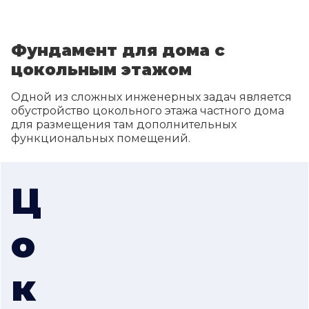
Фундамент для дома с
цокольным этажом
Одной из сложных инженерных задач является
обустройство цокольного этажа частного дома
для размещения там дополнительных
функциональных помещений.
Ц
о
к