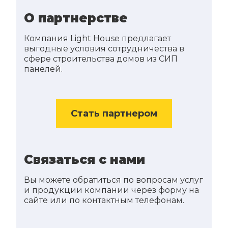
О партнерстве
Компания Light House предлагает
выгодные условия сотрудничества в
сфере строительства домов из СИП
панелей.
Стать партнером
Связаться с нами
Вы можете обратиться по вопросам услуг
и продукции компании через форму на
сайте или по контактным телефонам.