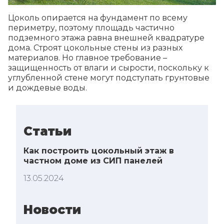
Цоколь опирается на фундамент по всему
периметру, поэтому площадь частично
подземного этажа равна внешней квадратуре
дома. Строят цокольные стены из разных
материалов. Но главное требование –
защищенность от влаги и сырости, поскольку к
углубленной стене могут подступать грунтовые
и дождевые воды.
Статьи
Как построить цокольный этаж в
частном доме из СИП панелей
13.05.2024
Новости