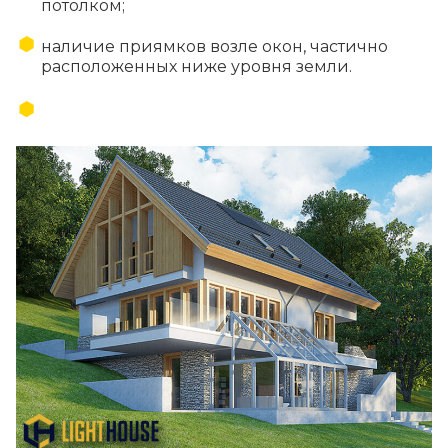
потолком;
наличие приямков возле окон, частично
расположенных ниже уровня земли.