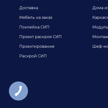
Доставка
Дома и
Мебель на заказ
Каркас
Поклейка СИП
Модуль
Проект раскроя СИП
Монтаж
Проектирование
Шеф-м
Раскрой СИП