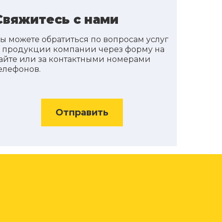
Свяжитесь с нами
ы можете обратиться по вопросам услуг
 продукции компании через форму на
айте или за контактными номерами
елефонов.
Отправить