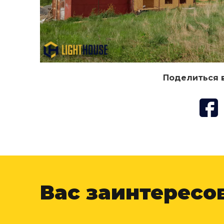
Поделиться 
Вас заинтересо