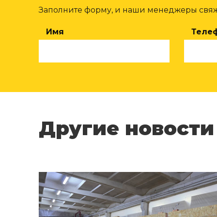
Заполните форму, и наши менеджеры свяжу
Имя
Теле
Другие новости