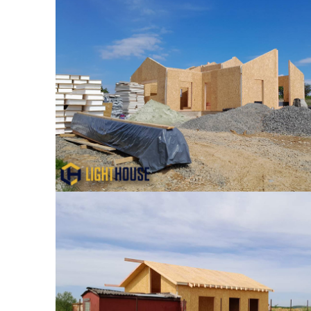
Подробнее...