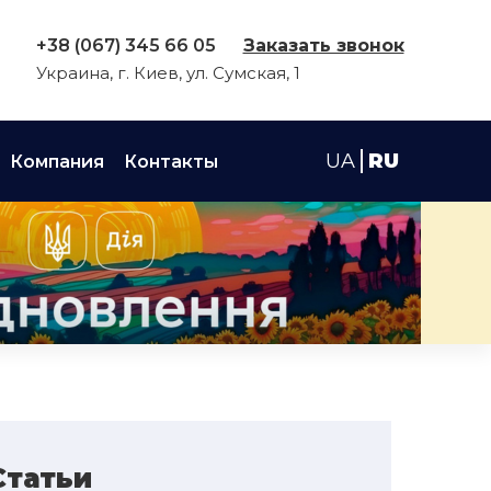
+38 (067) 345 66 05
Заказать звонок
Украина, г. Киев, ул. Сумская, 1
UA
RU
Компания
Контакты
Статьи