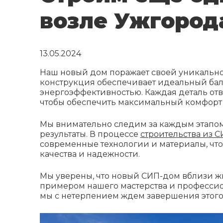
возле Ужгород
13.05.2024
Наш новый дом поражает своей уникально
конструкция обеспечивает идеальный бал
энергоэффективностью. Каждая деталь отв
чтобы обеспечить максимальный комфорт
Мы внимательно следим за каждым этапом 
результаты. В процессе
строительства из 
современные технологии и материалы, чт
качества и надежности.
Мы уверены, что новый СИП-дом вблизи ж
примером нашего мастерства и профессио
мы с нетерпением ждем завершения этого 