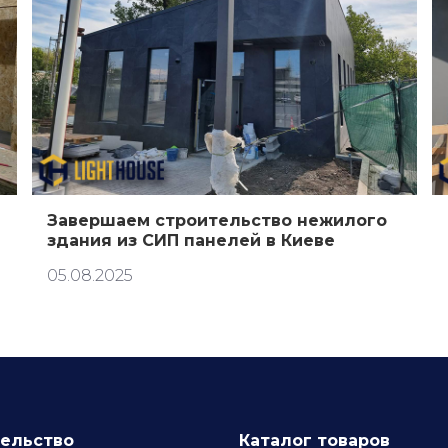
Завершаем строительство нежилого
здания из СИП панелей в Киеве
05.08.2025
ельство
Каталог товаров