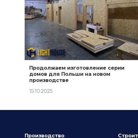
Продолжаем изготовление серии
домов для Польши на новом
производстве
15.10.2025
Производство
Строит