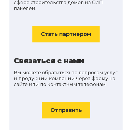
сфере строительства домов из СИП
панелей.
Стать партнером
Связаться с нами
Вы можете обратиться по вопросам услуг
и продукции компании через форму на
сайте или по контактным телефонам.
Отправить