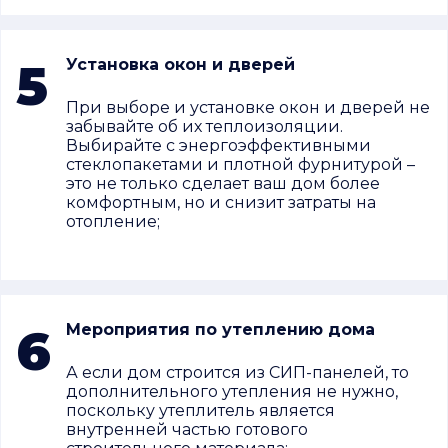
5
Установка окон и дверей
При выборе и установке окон и дверей не
забывайте об их теплоизоляции.
Выбирайте с энергоэффективными
стеклопакетами и плотной фурнитурой –
это не только сделает ваш дом более
комфортным, но и снизит затраты на
отопление;
6
Мероприятия по утеплению дома
А если дом строится из СИП-панелей, то
дополнительного утепления не нужно,
поскольку утеплитель является
внутренней частью готового