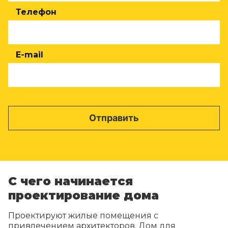
Телефон
E-mail
С чего начинается
проектирование дома
Проектируют жилые помещения с
привлечением архитекторов. Дом для