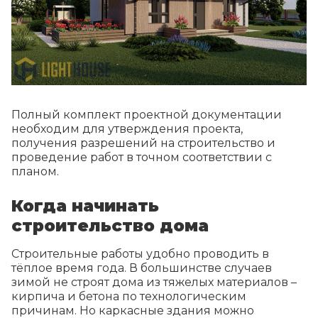
Полный комплект проектной документации
необходим для утверждения проекта,
получения разрешений на строительство и
проведение работ в точном соответствии с
планом.
Когда начинать
строительство дома
Строительные работы удобно проводить в
тёплое время года. В большинстве случаев
зимой не строят дома из тяжелых материалов –
кирпича и бетона по технологическим
причинам. Но каркасные здания можно