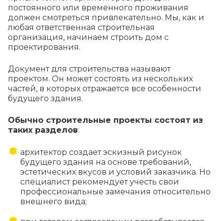
постоянного или временного проживания
должен смотреться привлекательно. Мы, как и
любая ответственная строительная
организация, начинаем строить дом с
проектирования.
Документ для строительства называют
проектом. Он может состоять из нескольких
частей, в которых отражается все особенности
будущего здания.
Обычно строительные проекты состоят из
таких разделов
:
архитектор создает эскизный рисунок
будущего здания на основе требований,
эстетических вкусов и условий заказчика. Но
специалист рекомендует учесть свои
профессиональные замечания относительно
внешнего вида;