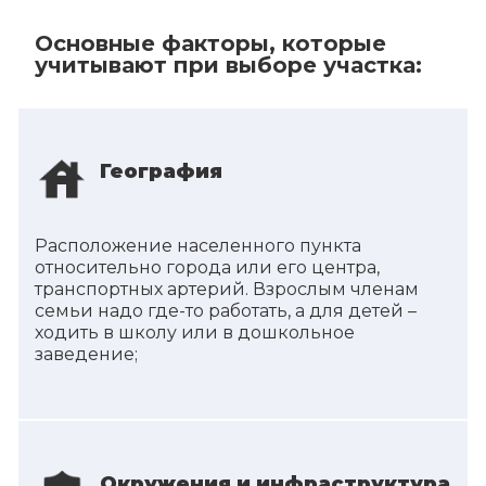
Основные факторы, которые
учитывают при выборе участка:
География
Расположение населенного пункта
относительно города или его центра,
транспортных артерий. Взрослым членам
семьи надо где-то работать, а для детей –
ходить в школу или в дошкольное
заведение;
Окружения и инфраструктура