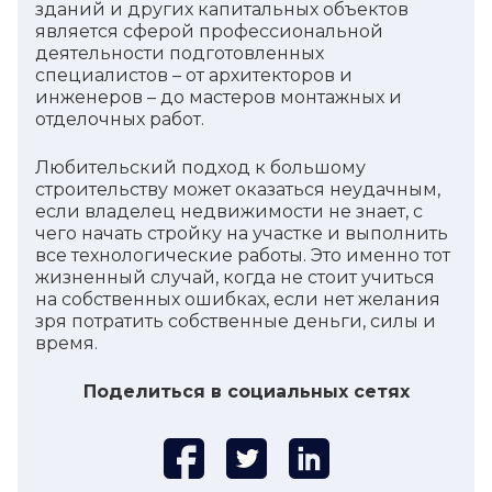
зданий и других капитальных объектов
является сферой профессиональной
деятельности подготовленных
специалистов – от архитекторов и
инженеров – до мастеров монтажных и
отделочных работ.
Любительский подход к большому
строительству может оказаться неудачным,
если владелец недвижимости не знает, с
чего начать стройку на участке и выполнить
все технологические работы. Это именно тот
жизненный случай, когда не стоит учиться
на собственных ошибках, если нет желания
зря потратить собственные деньги, силы и
время.
Поделиться в социальных сетях