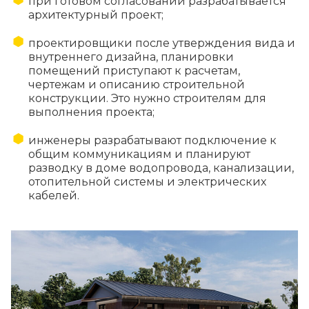
при готовом согласовании разрабатывается
архитектурный проект;
проектировщики после утверждения вида и
внутреннего дизайна, планировки
помещений приступают к расчетам,
чертежам и описанию строительной
конструкции. Это нужно строителям для
выполнения проекта;
инженеры разрабатывают подключение к
общим коммуникациям и планируют
разводку в доме водопровода, канализации,
отопительной системы и электрических
кабелей.