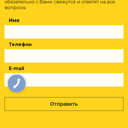
обязательно с Вами свяжутся и ответят на все
вопросы.
Имя
Телефон
E-mail