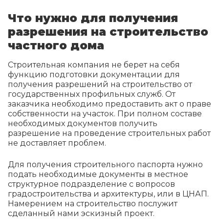
Что нужно для получения
разрешения на строительство
частного дома
Строительная компания не берет на себя
функцию подготовки документации для
получения разрешений на строительство от
государственных профильных служб. От
заказчика необходимо предоставить акт о праве
собственности на участок. При полном составе
необходимых документов получить
разрешение на проведение строительных работ
не доставляет проблем.
Для получения строительного паспорта нужно
подать необходимые документы в местное
структурное подразделение с вопросов
градостроительства и архитектуры, или в ЦНАП.
Намерением на строительство послужит
сделанный нами эскизный проект.