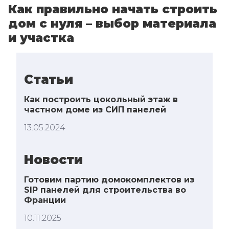
Как правильно начать строить
дом с нуля – выбор материала
и участка
Статьи
Как построить цокольный этаж в
частном доме из СИП панелей
13.05.2024
Новости
Готовим партию домокомплектов из
SIP панелей для строительства во
Франции
10.11.2025