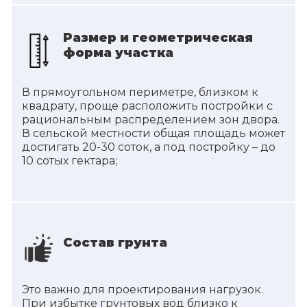
Размер и геометрическая
форма участка
В прямоугольном периметре, близком к
квадрату, проще расположить постройки с
рациональным распределением зон двора.
В сельской местности общая площадь может
достигать 20-30 соток, а под постройку – до
10 сотых гектара;
Состав грунта
Это важно для проектирования нагрузок.
При избытке грунтовых вод близко к