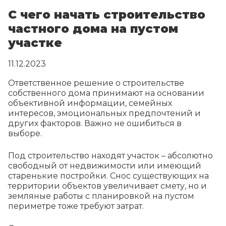
С чего начать строительство
частного дома на пустом
участке
11.12.2023
Ответственное решение о строительстве
собственного дома принимают на основании
объективной информации, семейных
интересов, эмоциональных предпочтений и
других факторов. Важно не ошибиться в
выборе.
Под строительство находят участок – абсолютно
свободный от недвижимости или имеющий
старенькие постройки. Снос существующих на
территории объектов увеличивает смету, но и
земляные работы с планировкой на пустом
периметре тоже требуют затрат.