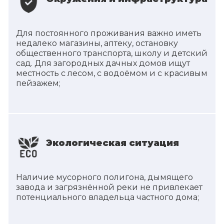
Для постоянного проживания важно иметь
недалеко магазины, аптеку, остановку
общественного транспорта, школу и детский
сад. Для загородных дачных домов ищут
местность с лесом, с водоёмом и с красивым
пейзажем;
Экологическая ситуация
Наличие мусорного полигона, дымящего
завода и загрязнённой реки не привлекает
потенциального владельца частного дома;