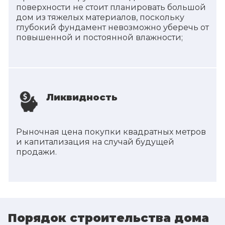
поверхности не стоит планировать большой
дом из тяжелых материалов, поскольку
глубокий фундамент невозможно уберечь от
повышенной и постоянной влажности;
Ликвидность
Рыночная цена покупки квадратных метров
и капитализация на случай будущей
продажи.
Порядок строительства дома