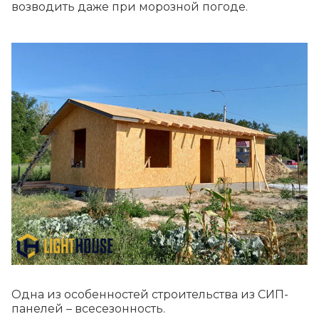
возводить даже при морозной погоде.
Одна из особенностей строительства из СИП-
панелей – всесезонность.