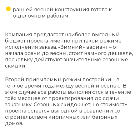
ранней весной конструкция готова к
отделочным работам.
Компания предлагает наиболее выгодный
бюджет проекта именно при таком режиме
исполнения заказа. «Зимний» вариант – от
начала осени до весны, стоит намного дешевле,
поскольку действуют значительные сезонные
скидки.
Второй приемлемый режим постройки – в
теплое время года между весной и осенью. В
этом случае все работы выполняются в течение
трёх месяцев от проектирования до сдачи
заказчику. Сезонных скидок нет, но стоимость
проекта остается выгодной в сравнении со
строительством кирпичных или бетонных
домов.