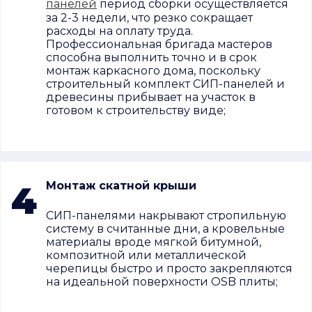
панелей
период сборки осуществляется
за 2-3 недели, что резко сокращает
расходы на оплату труда.
Профессиональная бригада мастеров
способна выполнить точно и в срок
монтаж каркасного дома, поскольку
строительный комплект СИП-панелей и
древесины прибывает на участок в
готовом к строительству виде;
4
Монтаж скатной крыши
СИП-панелями накрывают стропильную
систему в считанные дни, а кровельные
материалы вроде мягкой битумной,
композитной или металлической
черепицы быстро и просто закрепляются
на идеальной поверхности OSB плиты;