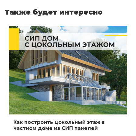
Также будет интересно
Как построить цокольный этаж в
частном доме из СИП панелей