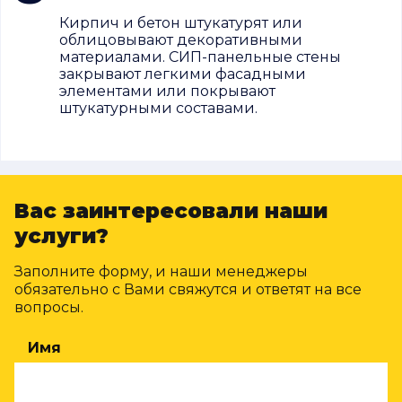
Кирпич и бетон штукатурят или
облицовывают декоративными
материалами. СИП-панельные стены
закрывают легкими фасадными
элементами или покрывают
штукатурными составами.
Вас заинтересовали наши
услуги?
Заполните форму, и наши менеджеры
обязательно с Вами свяжутся и ответят на все
вопросы.
Имя