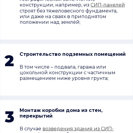
конструкции, например, из
СИП-панелей
строят без тяжеловесного фундамента,
или даже на сваях в приподнятом
положении над землёй;
2
Строительство подземных помещений
В том числе – подвала, гаража или
цокольной конструкции с частичным
размещением ниже уровня грунта;
3
Монтаж коробки дома из стен,
перекрытий
В случае
возведения здания из СИП-