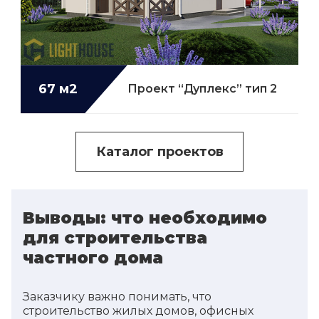
67 м2
Проект “Дуплекс” тип 2
Каталог проектов
Выводы: что необходимо
для строительства
частного дома
Заказчику важно понимать, что
строительство жилых домов, офисных