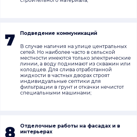
строительного материала;
7
Подведение коммуникаций
В случае наличия на улице центральных
сетей. Но наиболее часто в сельской
местности имеются только электрические
линии, а воду поднимают из скважин или
колодцев. Для слива отработанной
жидкости в частных дворах строят
индивидуальные септики для
фильтрации в грунт и откачки нечистот
специальными машинами;
8
Отделочные работы на фасадах и в
интерьерах