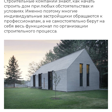
Строительные компании знают, как начать
строить дом при любых обстоятельствах и
условиях. Именно поэтому многие
индивидуальные застройщики обращаются к
профессионалам, а не самостоятельно берут на
себя весь функционал по организации
строительного процесса.