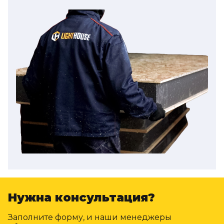
Нужна консультация?
Заполните форму, и наши менеджеры