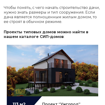
Чтобы понять, с чего начать строительство дачи,
нужно знать размеры и тип сооружения. Если
дача является полноценным жилым домом, то
ее строят в обычном режиме.
Проекты типовых домов можно найти в
нашем каталоге СИП-домов
:
113 м2
Проект “Ужгород”