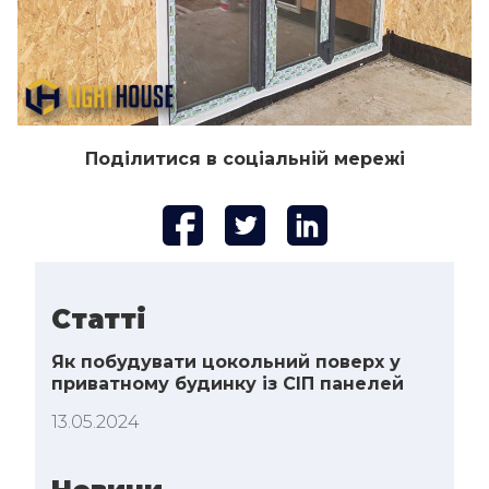
Поділитися в соціальній мережі
Статті
Як побудувати цокольний поверх у
приватному будинку із СІП панелей
13.05.2024