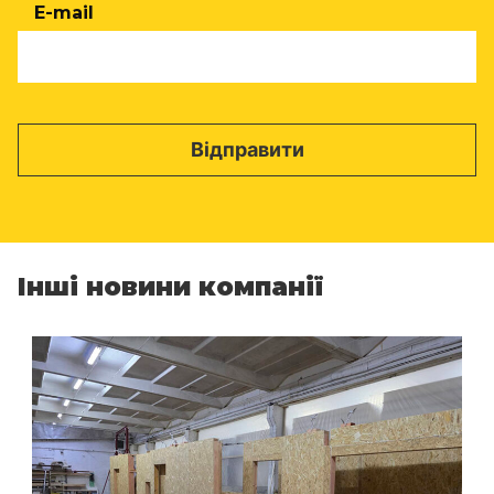
E-mail
Інші новини компанії