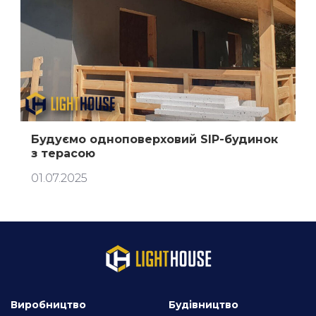
Будуємо одноповерховий SIP-будинок
з терасою
01.07.2025
Виробництво
Будівництво