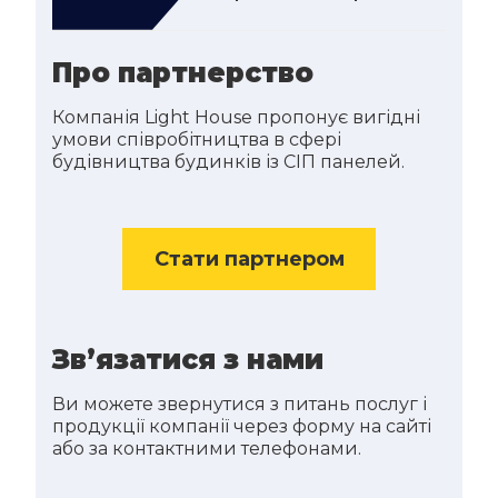
Про партнерство
Компанія Light House пропонує вигідні
умови співробітництва в сфері
будівництва будинків із СІП панелей.
Стати партнером
Зв’язатися з нами
Ви можете звернутися з питань послуг і
продукції компанії через форму на сайті
або за контактними телефонами.