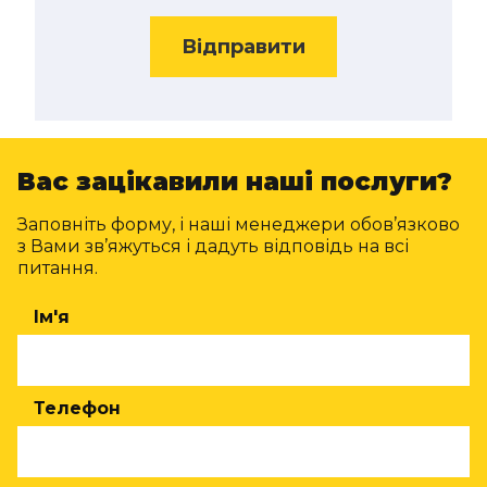
Відправити
Вас зацікавили наші послуги?
Заповніть форму, і наші менеджери обов’язково
з Вами зв’яжуться і дадуть відповідь на всі
питання.
Ім'я
Телефон