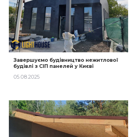
Завершуємо будівництво нежитлової
будівлі з СІП панелей у Києві
05.08.2025