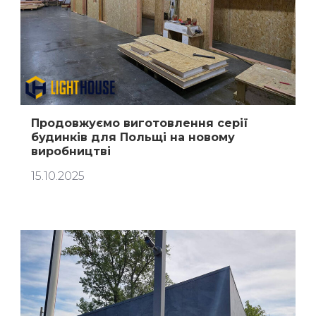
Продовжуємо виготовлення серії
будинків для Польщі на новому
виробництві
15.10.2025